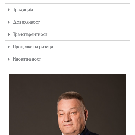
Традиција
Доверливост
Транспарентност
Проценка на ризици
Иновативност