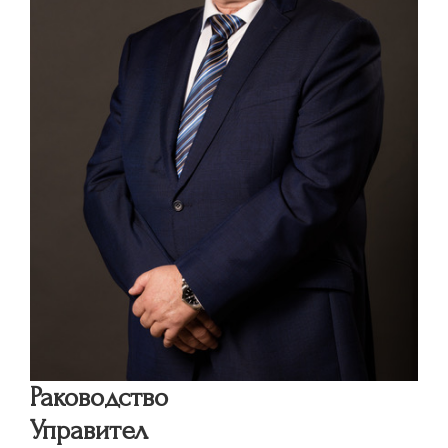
Раководство
Управител