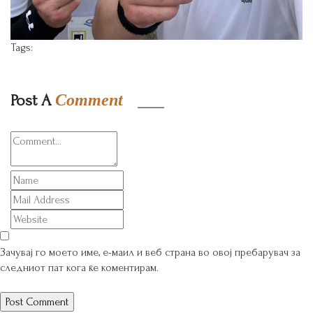
Tags:
Post A
Comment
Зачувај го моето име, е-маил и веб страна во овој пребарувач за
следниот пат кога ќе коментирам.