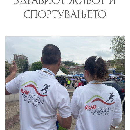
ЗДРАВИОТ ЖИВОТ И
СПОРТУВАЊЕТО