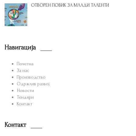
ОТВОРЕН ПОВИК ЗА МЛАДИ ТАЛЕНТИ
Навигација
Почетна
За нас
Производство
Одржлив развој
Новости
Тендери
Контакт
Контакт